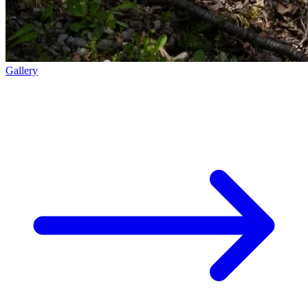
Gallery