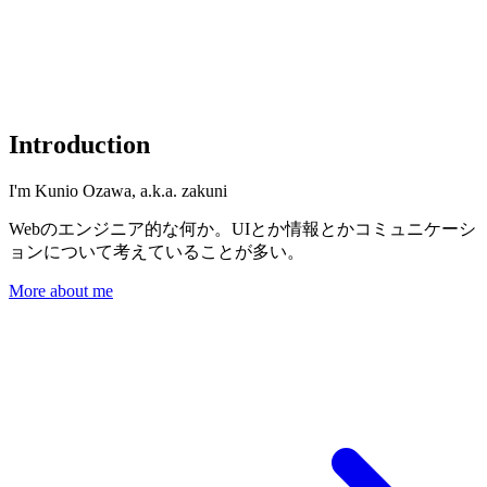
Introduction
I'm Kunio Ozawa, a.k.a. zakuni
Webのエンジニア的な何か。UIとか情報とかコミュニケーシ
ョンについて考えていることが多い。
More about me